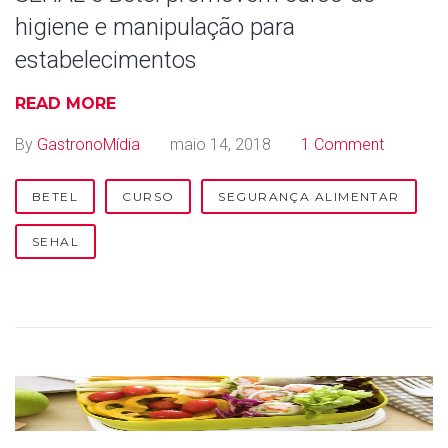
higiene e manipulação para
estabelecimentos
READ MORE
By
GastronoMídia
maio 14, 2018
1 Comment
BETEL
CURSO
SEGURANÇA ALIMENTAR
SEHAL