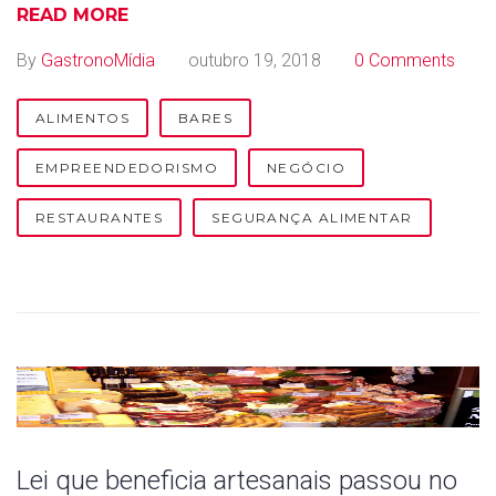
READ MORE
By
GastronoMídia
outubro 19, 2018
0 Comments
ALIMENTOS
BARES
EMPREENDEDORISMO
NEGÓCIO
RESTAURANTES
SEGURANÇA ALIMENTAR
Lei que beneficia artesanais passou no