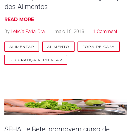
dos Alimentos
READ MORE
By
Letícia Faria, Dra.
maio 18, 2018
1 Comment
ALIMENTAR
ALIMENTO
FORA DE CASA
SEGURANÇA ALIMENTAR
SEHAL e Betel promovem curso de