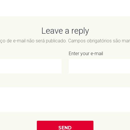
Leave a reply
ço de e-mail não será publicado.
Campos obrigatórios são m
Enter your e-mail