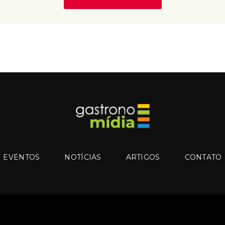
EVENTOS
NOTÍCIAS
ARTIGOS
CONTATO