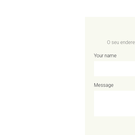
O seu endere
Your name
Message