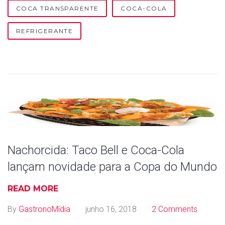
COCA TRANSPARENTE
COCA-COLA
REFRIGERANTE
Nachorcida: Taco Bell e Coca-Cola
lançam novidade para a Copa do Mundo
READ MORE
By
GastronoMídia
junho 16, 2018
2 Comments