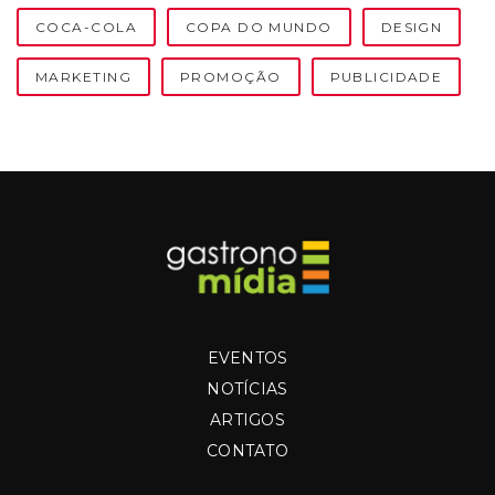
COCA-COLA
COPA DO MUNDO
DESIGN
MARKETING
PROMOÇÃO
PUBLICIDADE
EVENTOS
NOTÍCIAS
ARTIGOS
CONTATO