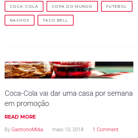
COCA-COLA
COPA DO MUNDO
FUTEBOL
NACHOS
TACO BELL
Coca-Cola vai dar uma casa por semana
em promoção.
READ MORE
By
GastronoMídia
maio 10, 2018
1 Comment