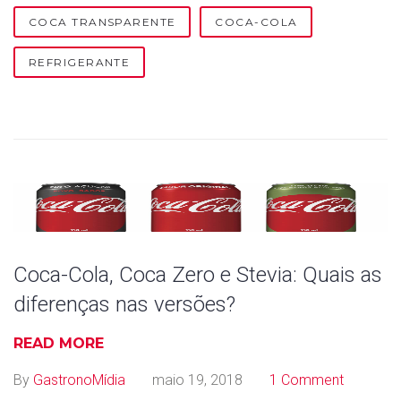
COCA TRANSPARENTE
COCA-COLA
REFRIGERANTE
Coca-Cola, Coca Zero e Stevia: Quais as
diferenças nas versões?
READ MORE
By
GastronoMídia
maio 19, 2018
1 Comment