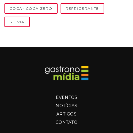
COCA- COCA ZERO
REFRIGERANTE
STEVIA
EVENTOS
NOTÍCIAS
ARTIGOS
CONTATO