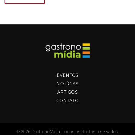
EVENTOS
NOTÍCIAS
ARTIGOS
CONTATO
© 2026 GastronoMídia. Todos os direitos reservados.