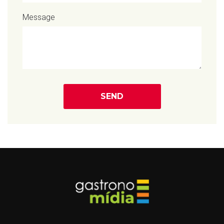
Message