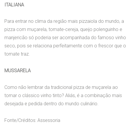
ITALIANA
Para entrar no clima da região mais pizzaiola do mundo, a
pizza com muçarela, tomate-cereja, queijo polenguinho e
manjericão só poderia ser acompanhada do famoso vinho
seco, pois se relaciona perfeitamente com o frescor que o
tomate traz.
MUSSARELA
Como não lembrar da tradicional pizza de muçarela ao
tomar o clássico vinho tinto? Aliás, é a combinação mais
desejada e pedida dentro do mundo culinário.
Fonte/Créditos: Assessoria