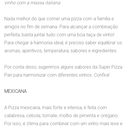
vinho com a massa italiana
Nada melhor do que comer uma pizza com a família e
amigos no fim de semana. Para alcançar a combinação
perfeita, basta juntar tudo com uma boa taça de vinho!
Para chegar à harmonia ideal, é preciso saber equilibrar os
aromas, aperitivos, temperatura, sabores e ingredientes.
Por conta disso, sugerimos alguns sabores da Super Pizza
Pan para harmonizar com diferentes vinhos. Confira!
MEXICANA
A Pizza mexicana, mais forte e intensa, é feita com
calabresa, cebola, tomate, molho de pimenta e orégano.
Por isso, é ótima para combinar com um vinho mais leve e