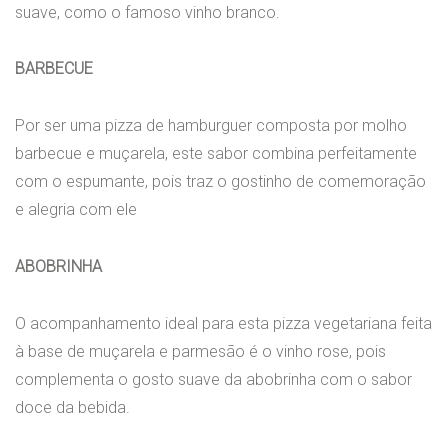
suave, como o famoso vinho branco.
BARBECUE
Por ser uma pizza de hamburguer composta por molho
barbecue e muçarela, este sabor combina perfeitamente
com o espumante, pois traz o gostinho de comemoração
e alegria com ele
ABOBRINHA
O acompanhamento ideal para esta pizza vegetariana feita
à base de muçarela e parmesão é o vinho rose, pois
complementa o gosto suave da abobrinha com o sabor
doce da bebida.