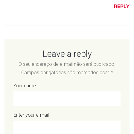
REPLY
Leave a reply
O seu endereço de e-mail não será publicado.
Campos obrigatórios são marcados com
*
Your name
Enter your e-mail