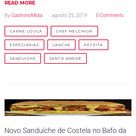
READ MORE
By
GastronoMídia
agosto 25, 2019
0 Comments
CARNE LOUCA
CHEF MELCHIOR
ESPECIARIAS
LANCHE
RECEITA
SANDUICHE
SANTO ANDRÉ
Novo Sanduíche de Costela no Bafo da