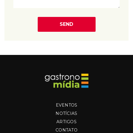
EVENTOS
NOTÍCIAS
ARTIGOS
CONTATO