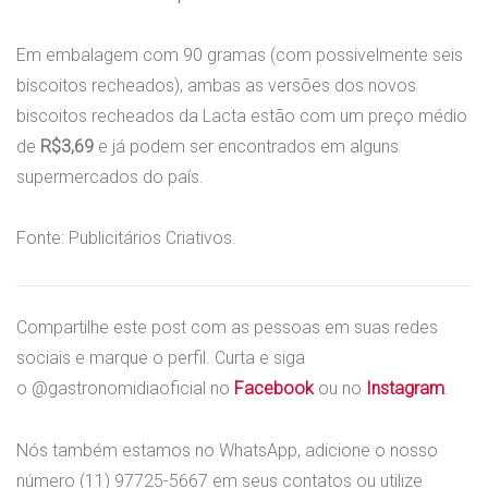
Em embalagem com 90 gramas (com possivelmente seis
biscoitos recheados), ambas as versões dos novos
biscoitos recheados da Lacta estão com um preço médio
de
R$3,69
e já podem ser encontrados em alguns
supermercados do país.
Fonte: Publicitários Criativos.
Compartilhe este post com as pessoas em suas redes
sociais e marque o perfil. Curta e siga
o @gastronomidiaoficial no
Facebook
ou no
Instagram
.
Nós também estamos no WhatsApp, adicione o nosso
número (11) 97725-5667 em seus contatos ou utilize