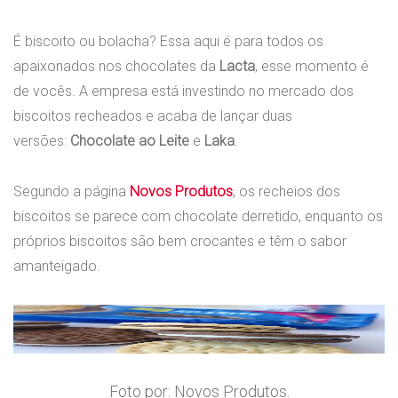
É biscoito ou bolacha? Essa aqui é para todos os
apaixonados nos chocolates da
Lacta
, esse momento é
de vocês. A empresa está investindo no mercado dos
biscoitos recheados e acaba de lançar duas
versões:
Chocolate ao Leite
e
Laka
.
Segundo a página
Novos Produtos
, os recheios dos
biscoitos se parece com chocolate derretido, enquanto os
próprios biscoitos são bem crocantes e têm o sabor
amanteigado.
Foto por: Novos Produtos.