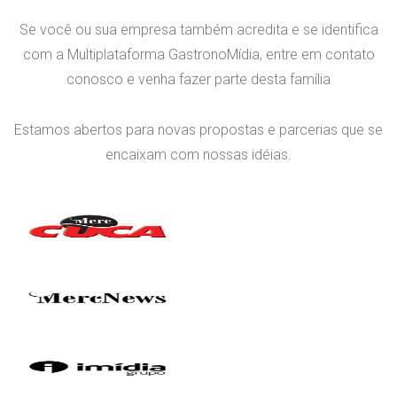
o
Se você ou sua empresa também acredita e se identifica
s
com a Multiplataforma GastronoMídia, entre em contato
conosco e venha fazer parte desta família
Estamos abertos para novas propostas e parcerias que se
encaixam com nossas idéias.