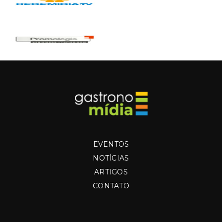
EVENTOS
NOTÍCIAS
ARTIGOS
CONTATO